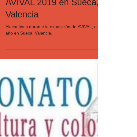
AVIVAL 2019 en Sueca,
Valencia
Alacantines durante la exposición de AVIVAL, este
año en Sueca, Valencia.