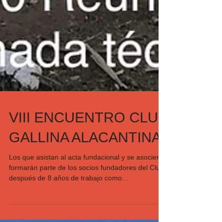
VIII ENCUENTRO CLUB
GALLINA ALACANTINA
Los que asistan al acta fundacional y se asocien,
formarán parte de los socios fundadores del Club,
después de 8 años de trabajo como...