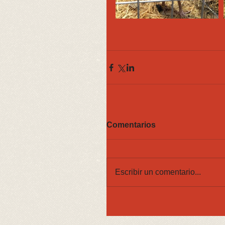
Comentarios
Escribir un comentario...