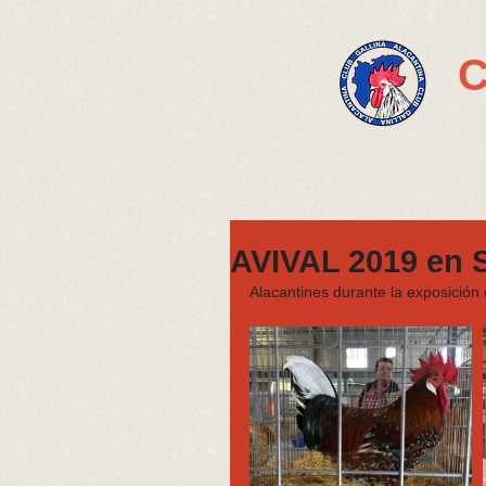
C
AVIVAL 2019 en S
Alacantines durante la exposición