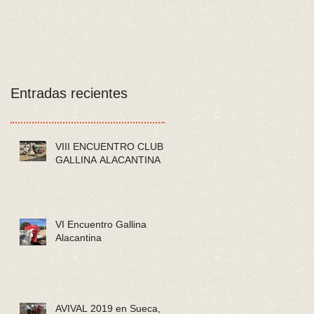
Entradas recientes
VIII ENCUENTRO CLUB
GALLINA ALACANTINA
VI Encuentro Gallina
Alacantina
AVIVAL 2019 en Sueca,