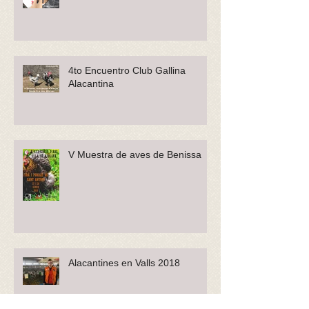
4to Encuentro Club Gallina
Alacantina
V Muestra de aves de Benissa
Alacantines en Valls 2018