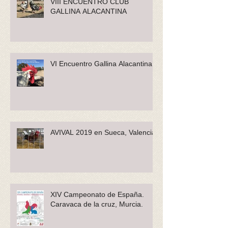
VIII ENCUENTRO CLUB
GALLINA ALACANTINA
VI Encuentro Gallina Alacantina
AVIVAL 2019 en Sueca, Valencia
XIV Campeonato de España.
Caravaca de la cruz, Murcia.