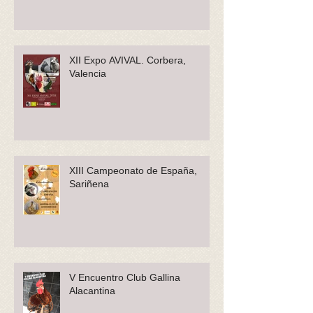
XII Expo AVIVAL. Corbera,
Valencia
XIII Campeonato de España,
Sariñena
V Encuentro Club Gallina
Alacantina