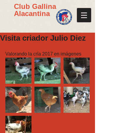
Club Gallina
Alacantina
Visita criador Julio Diez
Valorando la cría 2017 en imágenes